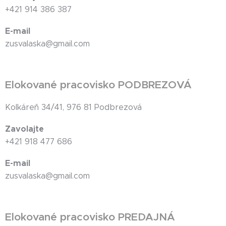
+421 914 386 387
E-mail
zusvalaska@gmail.com
Elokované pracovisko PODBREZOVÁ
Kolkáreň 34/41, 976 81 Podbrezová
Zavolajte
+421 918 477 686
E-mail
zusvalaska@gmail.com
Elokované pracovisko PREDAJNÁ