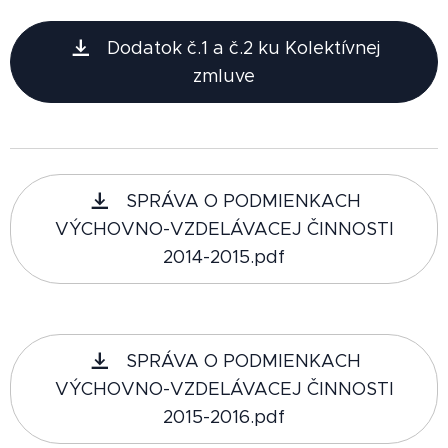
Dodatok č.1 a č.2 ku Kolektívnej
zmluve
SPRÁVA O PODMIENKACH
VÝCHOVNO-VZDELÁVACEJ ČINNOSTI
2014-2015.pdf
SPRÁVA O PODMIENKACH
VÝCHOVNO-VZDELÁVACEJ ČINNOSTI
2015-2016.pdf