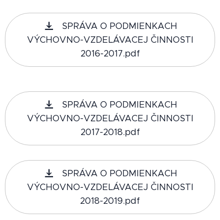
SPRÁVA O PODMIENKACH
VÝCHOVNO-VZDELÁVACEJ ČINNOSTI
2016-2017.pdf
SPRÁVA O PODMIENKACH
VÝCHOVNO-VZDELÁVACEJ ČINNOSTI
2017-2018.pdf
SPRÁVA O PODMIENKACH
VÝCHOVNO-VZDELÁVACEJ ČINNOSTI
2018-2019.pdf