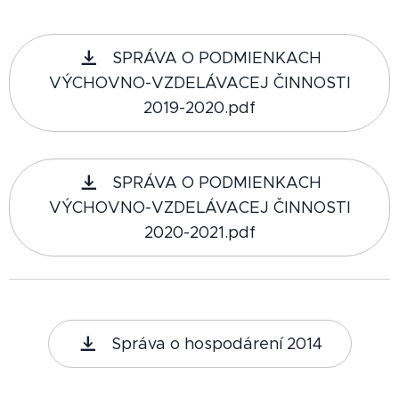
SPRÁVA O PODMIENKACH
VÝCHOVNO-VZDELÁVACEJ ČINNOSTI
2019-2020.pdf
SPRÁVA O PODMIENKACH
VÝCHOVNO-VZDELÁVACEJ ČINNOSTI
2020-2021.pdf
Správa o hospodárení 2014