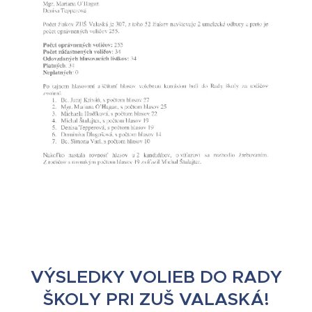
VÝSLEDKY VOLIEB DO RADY
ŠKOLY PRI ZUŠ VALASKÁ!