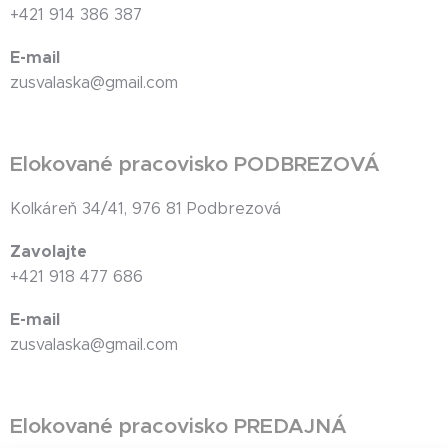
+421 914 386 387
E-mail
zusvalaska@gmail.com
Elokované pracovisko PODBREZOVÁ
Kolkáreň 34/41, 976 81 Podbrezová
Zavolajte
+421 918 477 686
E-mail
zusvalaska@gmail.com
Elokované pracovisko PREDAJNÁ