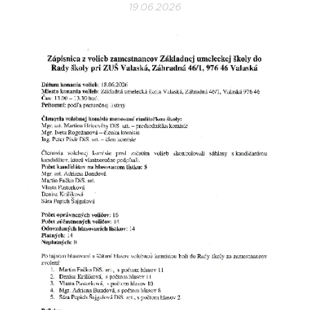
19.06.2026