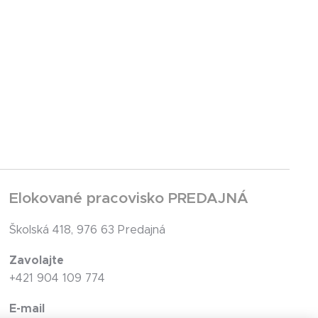
Elokované pracovisko PREDAJNÁ
Školská 418, 976 63 Predajná
Zavolajte
+421 904 109 774
E-mail