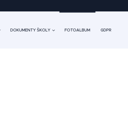
DOKUMENTY ŠKOLY
FOTOALBUM
GDPR